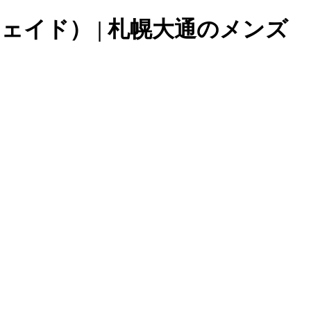
ェイド） | 札幌大通のメンズ