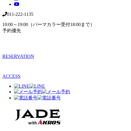
011-222-1135
10:00～19:00（パーマカラー受付18:00まで）
予約優先
RESERVATION
ACCESS