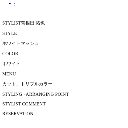
›
STYLIST
曽根田 拓也
STYLE
ホワイトマッシュ
COLOR
ホワイト
MENU
カット、トリプルカラー
STYLING · ARRANGING POINT
STYLIST COMMENT
RESERVATION