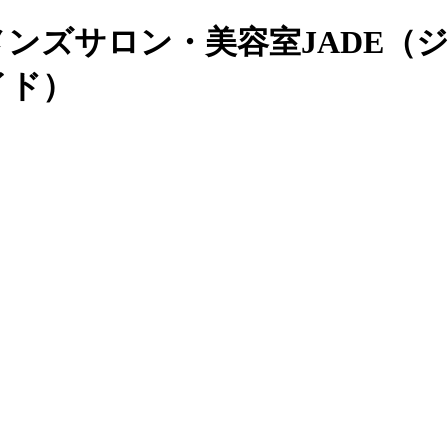
メンズサロン・美容室JADE（ジ
イド）