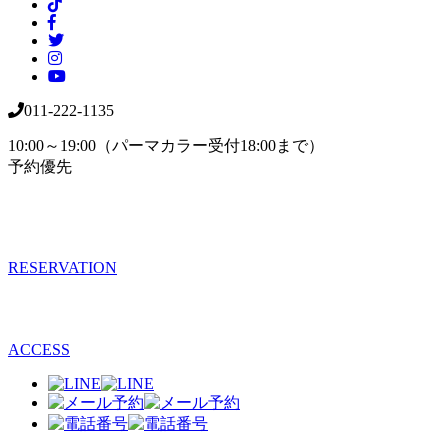
011-222-1135
10:00～19:00（パーマカラー受付18:00まで）
予約優先
RESERVATION
ACCESS