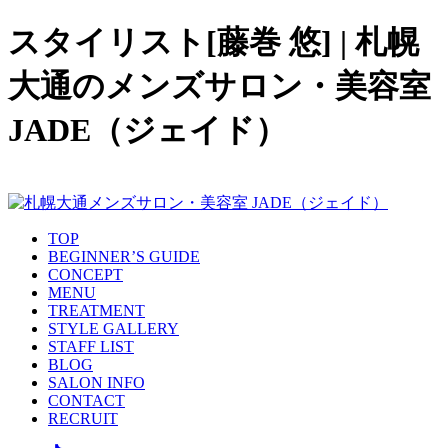
スタイリスト[藤巻 悠] | 札幌
大通のメンズサロン・美容室
JADE（ジェイド）
TOP
BEGINNER’S GUIDE
CONCEPT
MENU
TREATMENT
STYLE GALLERY
STAFF LIST
BLOG
SALON INFO
CONTACT
RECRUIT