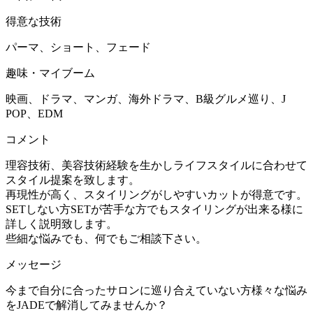
得意な技術
パーマ、ショート、フェード
趣味・マイブーム
映画、ドラマ、マンガ、海外ドラマ、B級グルメ巡り、J
POP、EDM
コメント
理容技術、美容技術経験を生かしライフスタイルに合わせて
スタイル提案を致します。
再現性が高く、スタイリングがしやすいカットが得意です。
SETしない方SETが苦手な方でもスタイリングが出来る様に
詳しく説明致します。
些細な悩みでも、何でもご相談下さい。
メッセージ
今まで自分に合ったサロンに巡り合えていない方様々な悩み
をJADEで解消してみませんか？